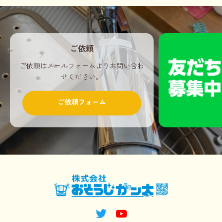
ご依頼
ご依頼はメールフォームよりお問い合わ
せください。
ご依頼フォーム