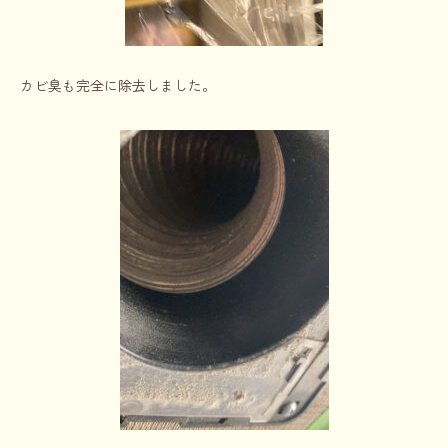
カビ臭も完全に除去しました。