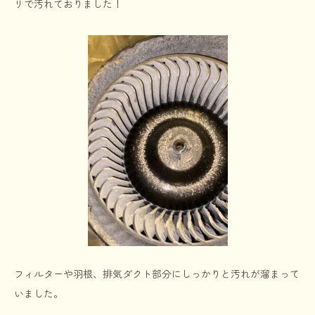
リで汚れておりました！
フィルターや羽根、排気ダクト部分にしっかりと汚れが溜まって
いました。