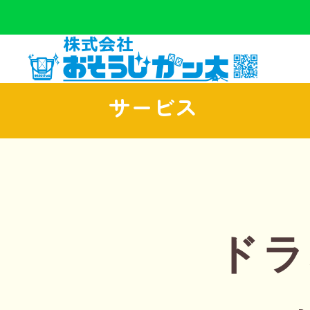
サービス
ドラ