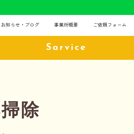
お知らせ・ブログ
事業所概要
ご依頼フォーム
Sarvice
解掃除