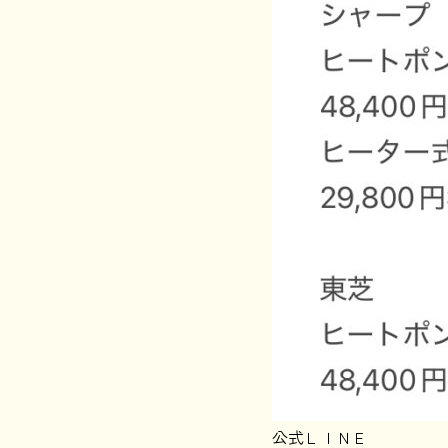
公式ＬＩＮＥ