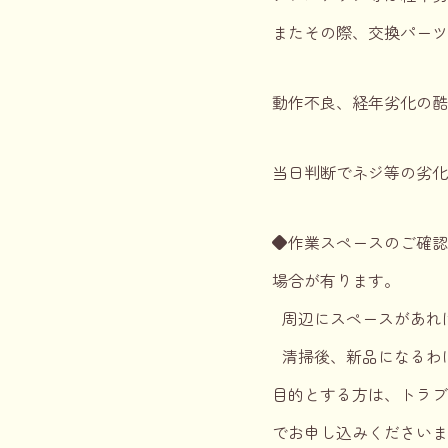
またその際、交換パーツ
動作不良、経年劣化の酷
当日判断でネジ等の劣化
◆作業スペースのご確認
場合が有ります。
周辺にスペースがあれ
清掃後、新品になるわ
目的とする方は、トラ
でお申し込みください