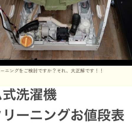
ーニングをご検討ですか？それ、大正解です！！