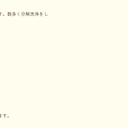
ます。数多く分解洗浄をし
ます。