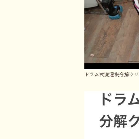
ドラム式洗濯機分解クリ