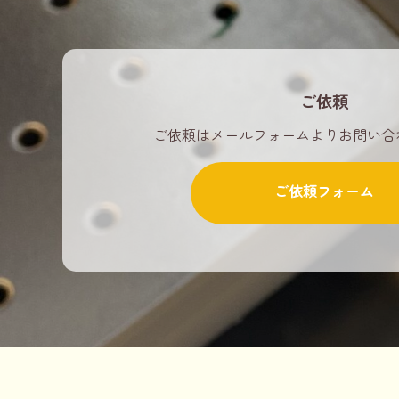
ご依頼
ご依頼はメールフォームよりお問い合
ご依頼フォーム