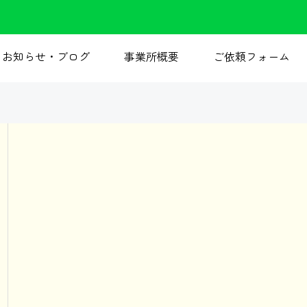
お知らせ・ブログ
事業所概要
ご依頼フォーム