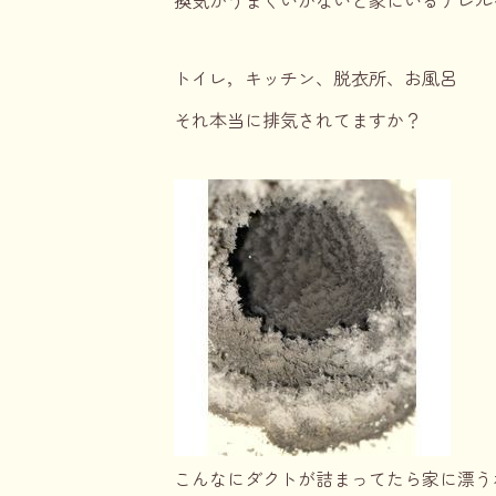
換気がうまくいかないと家にいるアレル
トイレ，キッチン、脱衣所、お風呂
それ本当に排気されてますか？
こんなにダクトが詰まってたら家に漂う