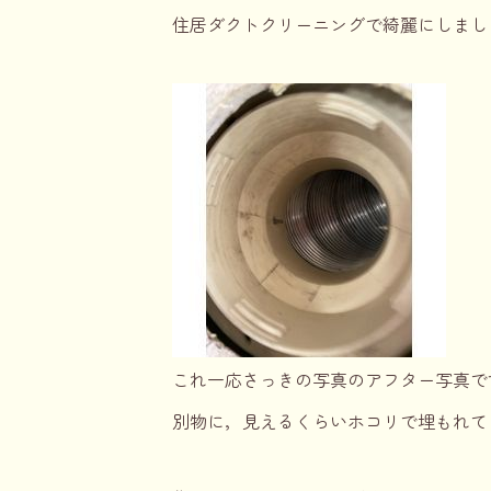
住居ダクトクリーニングで綺麗にしまし
これ一応さっきの写真のアフター写真で
別物に，見えるくらいホコリで埋もれて