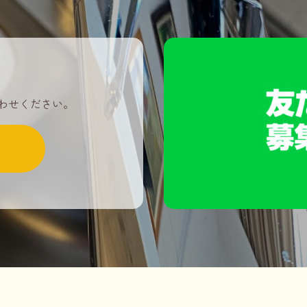
わせください。