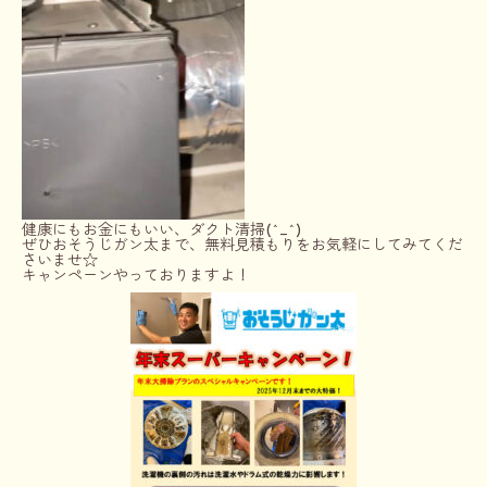
健康にもお金にもいい、ダクト清掃(^_^)
ぜひおそうじガン太まで、無料見積もりをお気軽にしてみてくだ
さいませ☆
キャンペーンやっておりますよ！