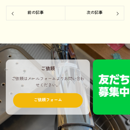
前の記事
次の記事
ご依頼
ご依頼はメールフォームよりお問い合わ
せください。
ご依頼フォーム