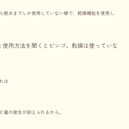
ら脱水までしか使用していない様で、乾燥機能を使用し
と使用方法を聞くとビンゴ。乾燥は使っていな
れは
ビ菌の発生が抑えられるから。