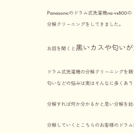
Panasonicのドラム式洗濯機na-vx800の
分解クリーニングをしてきました。
黒いカスや匂いが
お話を聞くと
ドラム式洗濯機の分解クリーニングを頼
匂いなどの悩みは実はそんなに多くあり
分解すれば何か分かるかと思い分解を始
分解していくとこちらのお客様のドラム