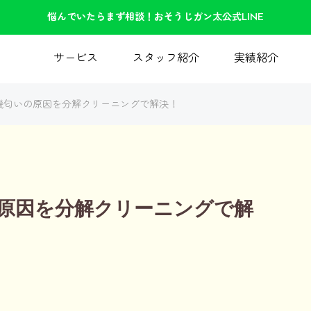
悩んでいたらまず相談！おそうじガン太公式LINE
サービス
スタッフ紹介
実績紹介
機匂いの原因を分解クリーニングで解決！
原因を分解クリーニングで解