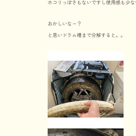
ホコリっぽさもないですし使用感も少な
おかしいなー？
と思いドラム槽まで分解すると。。