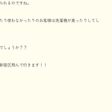
られるのですね。
たり使わなかったりのお客様は洗濯機が臭ったりしてし
でしょうか？？
新宿区飛んで行きます！！