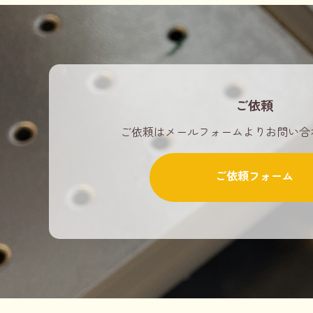
ご依頼
ご依頼はメールフォームよりお問い合
ご依頼フォーム