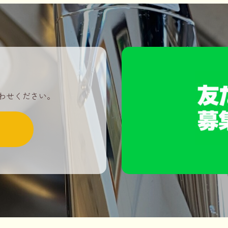
わせください。