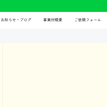
お知らせ・ブログ
事業所概要
ご依頼フォーム