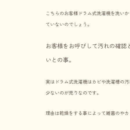
こちらのお客様ドラム式洗濯機を洗いか
ていないのでしょう。
お客様をお呼びして汚れの確認
いとの事。
実はドラム式洗濯機はカビや洗濯槽の汚
少ないのが売りなのです。
理由は乾燥をする事によって雑菌のやカ