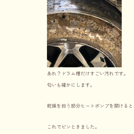
あれ？ドラム槽だけすごい汚れです。
匂いも確かにします。
乾燥を担う部分ヒートポンプを開けると
これでピンときました。