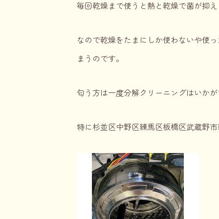
毎回乾燥まで使うと熱と乾燥で菌が抑え
なので乾燥をたまにしか使わないや使っ
まうのです。
匂う方は一度分解クリーニングはいかが
特に杉並区中野区練馬区板橋区武蔵野市