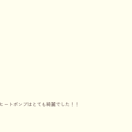
ヒートポンプはとても綺麗でした！！