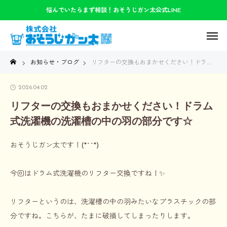
悩んでいたらまず相談！おそうじガン太公式LINE
お知らせ・ブログ
リフターの交換もおまかせください！ドラム式洗濯機の洗濯槽の中の羽の部分です☆
2026.04.02
リフターの交換もおまかせください！ドラム
式洗濯機の洗濯槽の中の羽の部分です☆
おそうじガン太です！(*^^*)
今回はドラム式洗濯機のリフター交換ですね！✨
リフターというのは、洗濯槽の中の羽みたいなプラスチックの部
分ですね。こちらが、たまに破損してしまったりします。