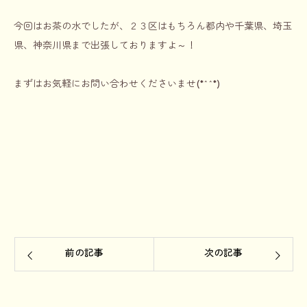
今回はお茶の水でしたが、２３区はもちろん都内や千葉県、埼玉
県、神奈川県まで出張しておりますよ～！
まずはお気軽にお問い合わせくださいませ(*^^*)
前の記事
次の記事