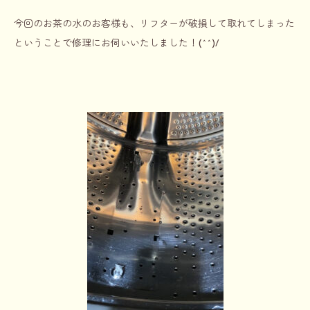
今回のお茶の水のお客様も、リフターが破損して取れてしまった
ということで修理にお伺いいたしました！(^^)/