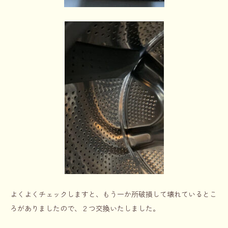
よくよくチェックしますと、もう一か所破損して壊れているとこ
ろがありましたので、２つ交換いたしました。