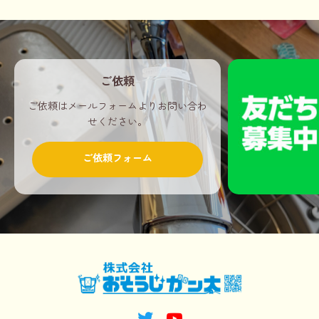
ご依頼
ご依頼はメールフォームよりお問い合わ
せください。
ご依頼フォーム