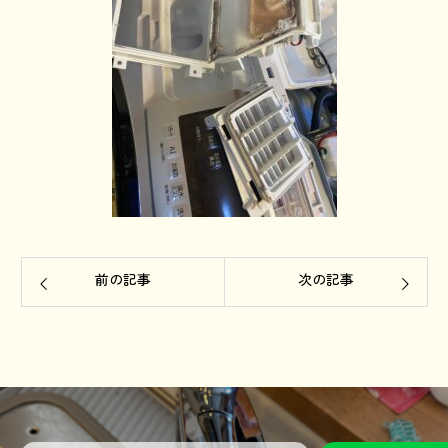
前の記事
次の記事