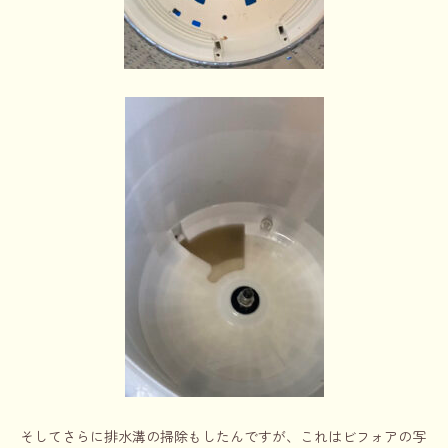
そしてさらに排水溝の掃除もしたんですが、これはビフォアの写