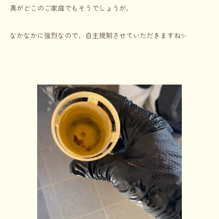
真がどこのご家庭でもそうでしょうが、
なかなかに強烈なので、自主規制させていただきますね✨