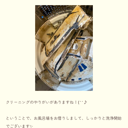
クリーニングのやりがいがありますね！(^^♪
ということで、お風呂場をお借りしまして、しっかりと洗浄開始
でございます✨