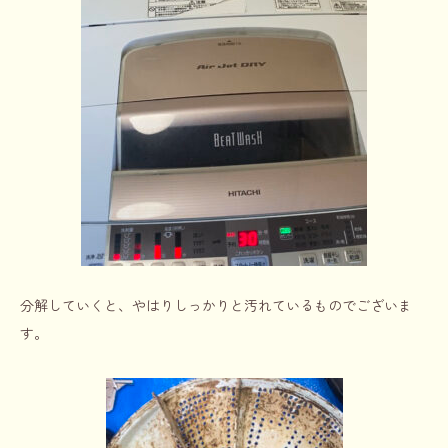
分解していくと、やはりしっかりと汚れているものでございま
す。