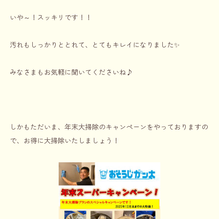
いや～！スッキリです！！
汚れもしっかりととれて、とてもキレイになりました✨
みなさまもお気軽に聞いてくださいね♪
しかもただいま、年末大掃除のキャンペーンをやっておりますの
で、お得に大掃除いたしましょう！