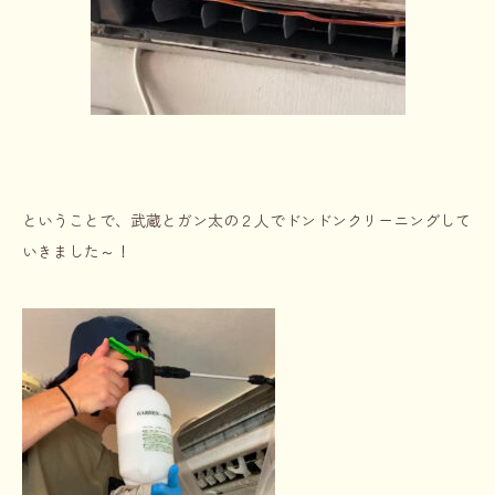
ということで、武蔵とガン太の２人でドンドンクリーニングして
いきました～！