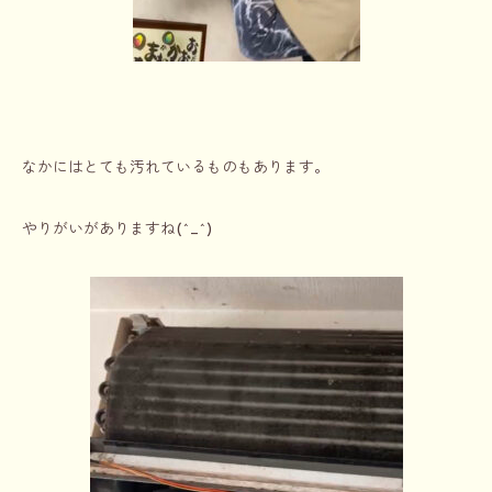
なかにはとても汚れているものもあります。
やりがいがありますね(^_^)