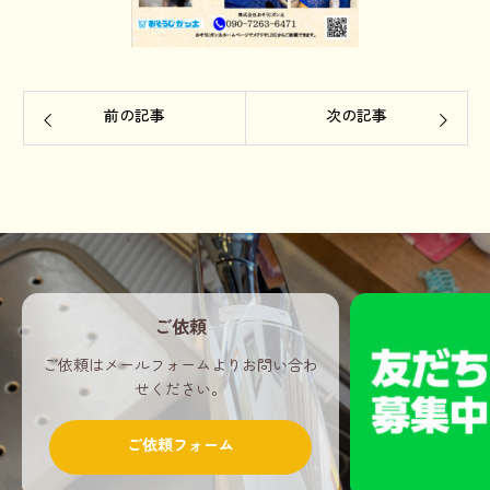
前の記事
次の記事
ご依頼
ご依頼はメールフォームよりお問い合わ
せください。
ご依頼フォーム