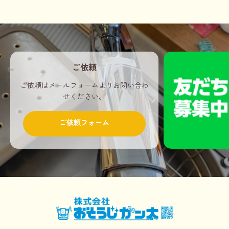
ご依頼
ご依頼はメールフォームよりお問い合わ
せください。
ご依頼フォーム