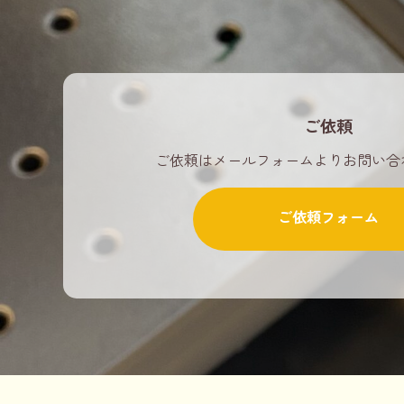
ご依頼
ご依頼はメールフォームよりお問い合
ご依頼フォーム