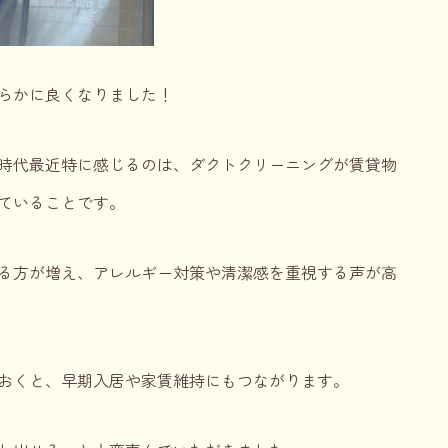
らかに良くなりました！
時代
最近特に感じるのは、
ダクトクリーニング
が賃貸物
ていることです。
る方が増え、アレルギー対策や清潔感を重視する声が高
おくと、早期入居や家賃維持にもつながります。