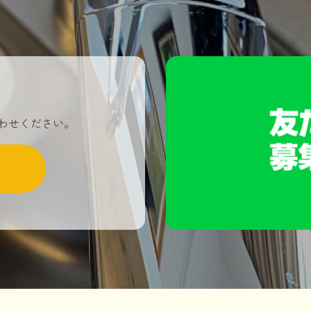
わせください。