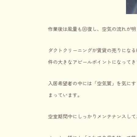
作業後は風量も回復し、空気の流れが明
ダクトクリーニングが賃貸の売りになる
件の大きなアピールポイントになってき
入居希望者の中には「空気質」を気にす
まっています。
空室期間中にしっかりメンテナンスして