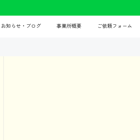
お知らせ・ブログ
事業所概要
ご依頼フォーム