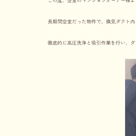
この度、空室のマンションオーナー様よ
長期間空室だった物件で、換気ダクト内
徹底的に高圧洗浄と吸引作業を行い、ダ