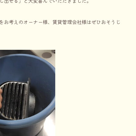
し出せる」と大変喜んでいただきました。
をお考えのオーナー様、賃貸管理会社様はぜひおそうじ