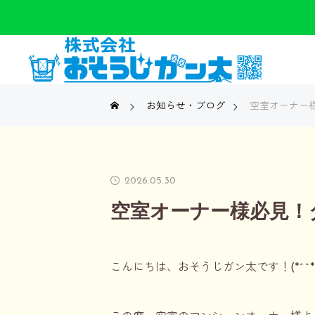
お知らせ・ブログ
空室オーナー
2026.05.30
空室オーナー様必見！
こんにちは、おそうじガン太です！(*^^*