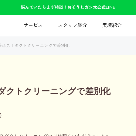
悩んでいたらまず相談！おそうじガン太公式LINE
サービス
スタッフ紹介
実績紹介
様必見！ダクトクリーニングで差別化
ダクトクリーニングで差別化
)