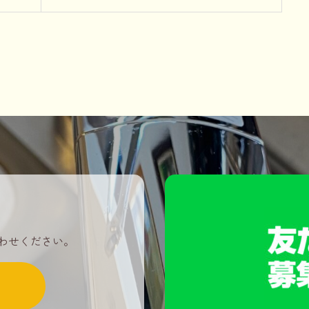
ー交換！
わせください。