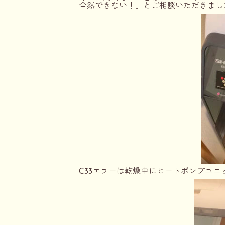
全然できない！」とご相談いただきまし
C33エラーは乾燥中にヒートポンプユ