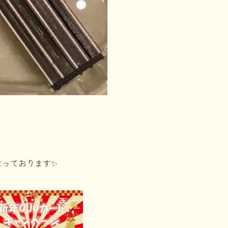
なっております✨