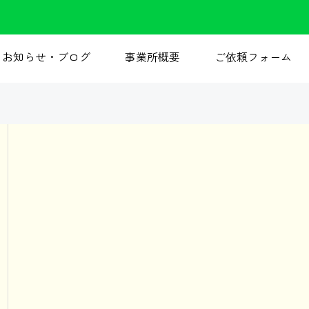
お知らせ・ブログ
事業所概要
ご依頼フォーム