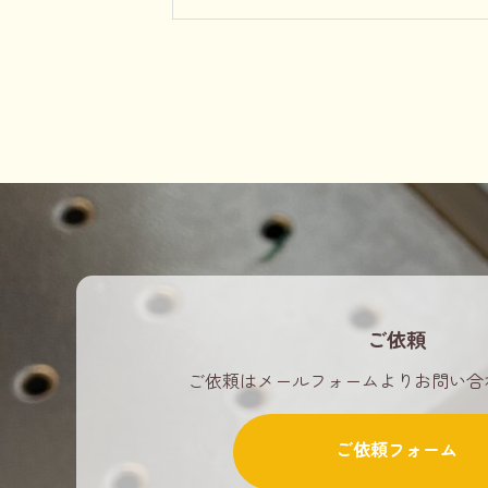
ご依頼
ご依頼はメールフォームよりお問い合
ご依頼フォーム