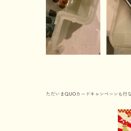
ただいまQUOカードキャンペーンも行