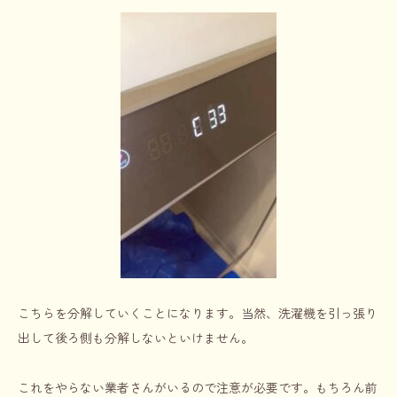
こちらを分解していくことになります。当然、洗濯機を引っ張り
出して後ろ側も分解しないといけません。
これをやらない業者さんがいるので注意が必要です。もちろん前