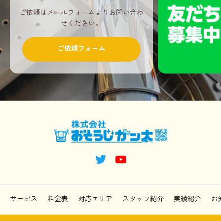
ご依頼はメールフォームよりお問い合わ
せください。
ご依頼フォーム
サービス
料金表
対応エリア
スタッフ紹介
実績紹介
お