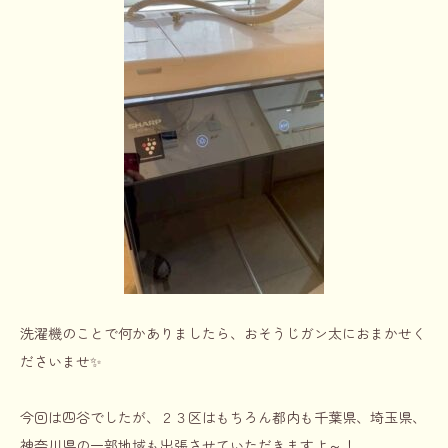
洗濯機のことで何かありましたら、おそうじガン太におまかせく
ださいませ✨
今回は四谷でしたが、２３区はもちろん都内も千葉県、埼玉県、
神奈川県の一部地域も出張させていただきますよ～！