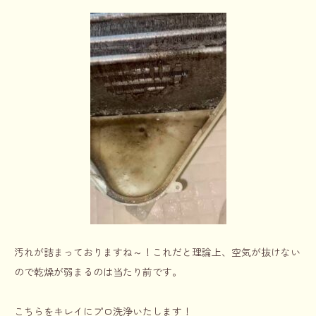
汚れが詰まっておりますね～！これだと理論上、空気が抜けない
ので乾燥が弱まるのは当たり前です。
こちらをキレイにプロ洗浄いたします！