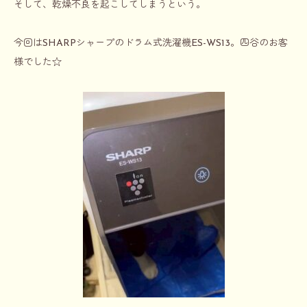
そして、乾燥不良を起こしてしまうという。
今回はSHARPシャープのドラム式洗濯機ES-WS13。四谷のお客
様でした☆