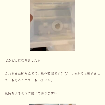
ピカピカになりました✨
これをまた組み立てて、動作確認です(^^)/ しっかりと動きまし
て、もちろんエラーも出ません。
気持ちよさそうに動いております✨