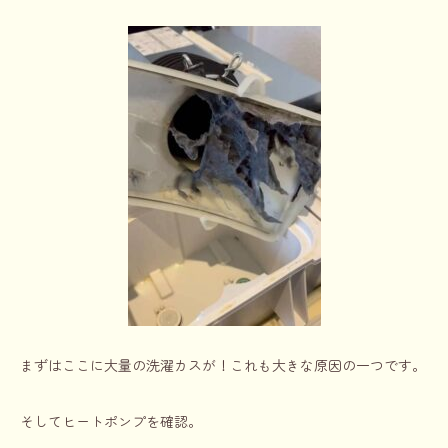
まずはここに大量の洗濯カスが！これも大きな原因の一つです。
そしてヒートポンプを確認。