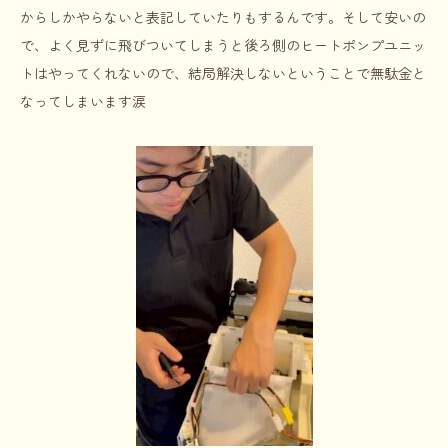
からしかやらないと表記していたりもするんです。そして安いの
で、よく見ずに飛びついてしまうと後ろ側のヒートポンプユニッ
トはやってくれないので、結局解決しないということで無駄金と
なってしまいます涙