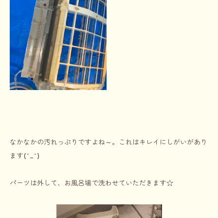
なかなかの汚れっぷりですよね～。これはキレイにしがいがあり
ます(^_^)
パーツは外して、お風呂場で洗わせていただきます☆