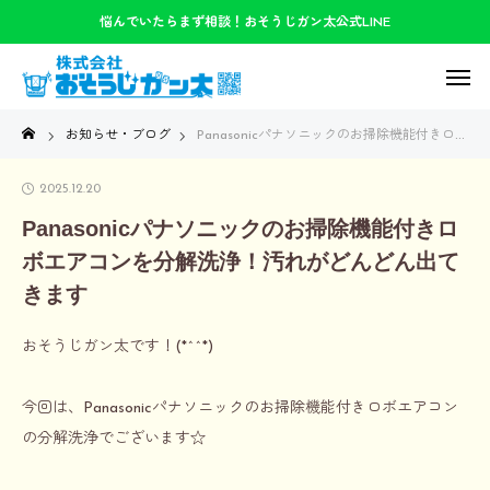
悩んでいたらまず相談！おそうじガン太公式LINE
お知らせ・ブログ
Panasonicパナソニックのお掃除機能付きロボエアコンを分解洗浄！汚れがどんどん出てきます
2025.12.20
Panasonicパナソニックのお掃除機能付きロ
ボエアコンを分解洗浄！汚れがどんどん出て
きます
おそうじガン太です！(*^^*)
今回は、Panasonicパナソニックのお掃除機能付きロボエアコン
の分解洗浄でございます☆