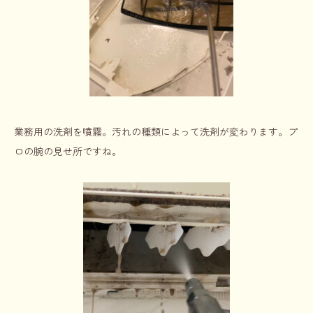
業務用の洗剤を噴霧。汚れの種類によって洗剤が変わります。プ
ロの腕の見せ所ですね。