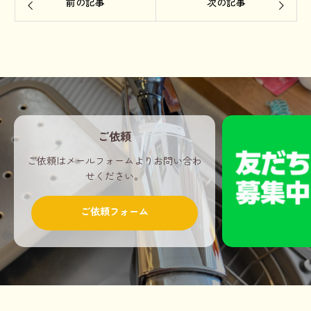
前の記事
次の記事
ご依頼
ご依頼はメールフォームよりお問い合わ
せください。
ご依頼フォーム