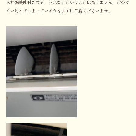
お掃除機能付きでも、汚れないということはありません。どのぐ
らい汚れてしまっているかをまずはご覧くださいませ。