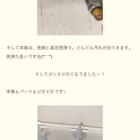
そして本体は、洗剤と高圧洗浄で。どんどん汚れが出てきます。
気持ち良いですね(*^^*)
そしてピッカピカになりました～！
本体もパーツもピカピカです✨