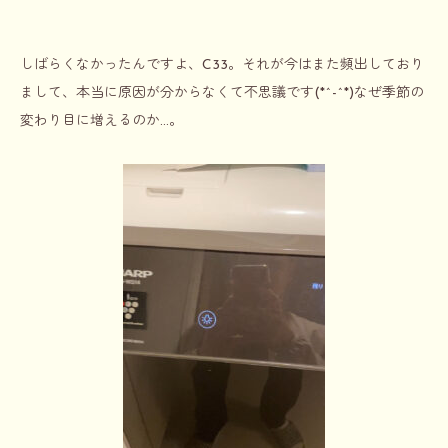
しばらくなかったんですよ、C33。それが今はまた頻出しており
まして、本当に原因が分からなくて不思議です(*^-^*)なぜ季節の
変わり目に増えるのか…。