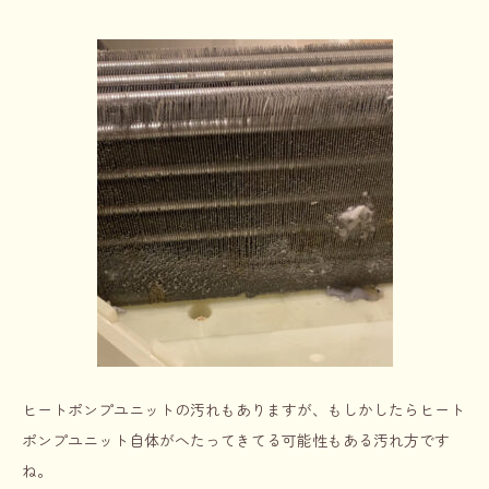
ヒートポンプユニットの汚れもありますが、もしかしたらヒート
ポンプユニット自体がへたってきてる可能性もある汚れ方です
ね。