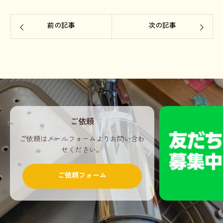
前の記事
次の記事
ご依頼
ご依頼はメールフォームよりお問い合わ
せください。
ご依頼フォーム