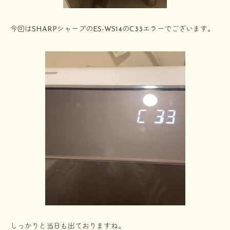
今回はSHARPシャープのES-WS14のC33エラーでございます。
しっかりと当日も出ておりますね。