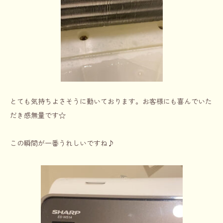
とても気持ちよさそうに動いております。お客様にも喜んでいた
だき感無量です☆
この瞬間が一番うれしいですね♪