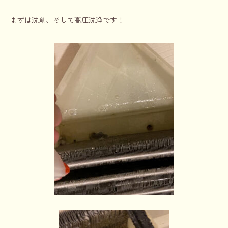
まずは洗剤、そして高圧洗浄です！