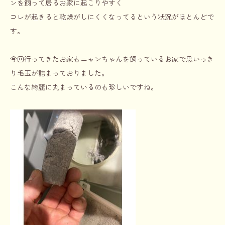
ンを飼って居るお家に起こりやすく
コレが起きると乾燥がしにくくなってるという状況がほとんどで
す。
今回行ってきたお家もニャンちゃんを飼っているお家で思いっき
り毛玉が詰まっておりました。
こんな綺麗に丸まっているのも珍しいですね。