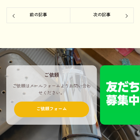
前の記事
次の記事
ご依頼
ご依頼はメールフォームよりお問い合わ
せください。
ご依頼フォーム