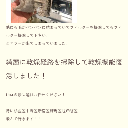
他にも毛がパンパンに詰まっていてフィルターを掃除してもフィ
ルター掃除して下さい。
とエラーが出てしまっていました。
綺麗に乾燥経路を掃除して乾燥機能復
活しました！
U04の際は是非お任せください！
特に杉並区中野区新宿区練馬区世田谷区
飛んで行きます！！