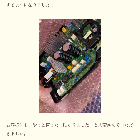
するようになりました！
お客様にも「やっと直った！助かりました」と大変喜んでいただ
きました。