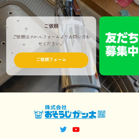
ご依頼
ご依頼はメールフォームよりお問い合わ
せください。
ご依頼フォーム